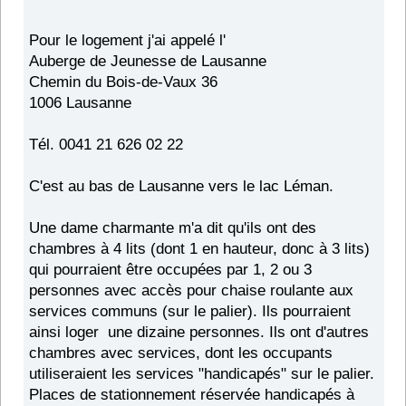
Pour le logement j'ai appelé l'
Auberge de Jeunesse de Lausanne
Chemin du Bois-de-Vaux 36
1006 Lausanne
Tél. 0041 21 626 02 22
C'est au bas de Lausanne vers le lac Léman.
Une dame charmante m'a dit qu'ils ont des
chambres à 4 lits (dont 1 en hauteur, donc à 3 lits)
qui pourraient être occupées par 1, 2 ou 3
personnes avec accès pour chaise roulante aux
services communs (sur le palier). Ils pourraient
ainsi loger une dizaine personnes. Ils ont d'autres
chambres avec services, dont les occupants
utiliseraient les services "handicapés" sur le palier.
Places de stationnement réservée handicapés à