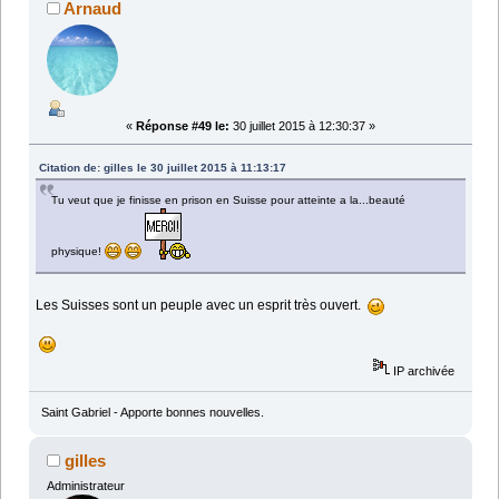
Arnaud
«
Réponse #49 le:
30 juillet 2015 à 12:30:37 »
Citation de: gilles le 30 juillet 2015 à 11:13:17
Tu veut que je finisse en prison en Suisse pour atteinte a la...beauté
physique!
Les Suisses sont un peuple avec un esprit très ouvert.
IP archivée
Saint Gabriel - Apporte bonnes nouvelles.
gilles
Administrateur