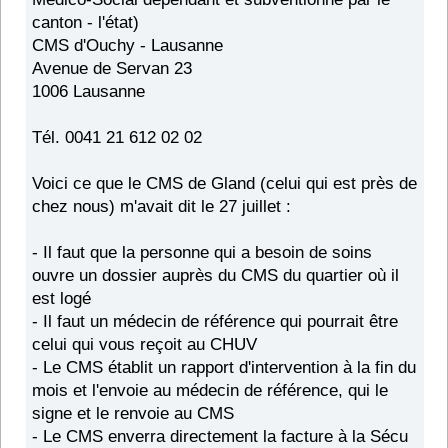
canton - l'état)
CMS d'Ouchy - Lausanne
Avenue de Servan 23
1006 Lausanne
Tél. 0041 21 612 02 02
Voici ce que le CMS de Gland (celui qui est près de
chez nous) m'avait dit le 27 juillet :
- Il faut que la personne qui a besoin de soins
ouvre un dossier auprès du CMS du quartier où il
est logé
- Il faut un médecin de référence qui pourrait être
celui qui vous reçoit au CHUV
- Le CMS établit un rapport d'intervention à la fin du
mois et l'envoie au médecin de référence, qui le
signe et le renvoie au CMS
- Le CMS enverra directement la facture à la Sécu