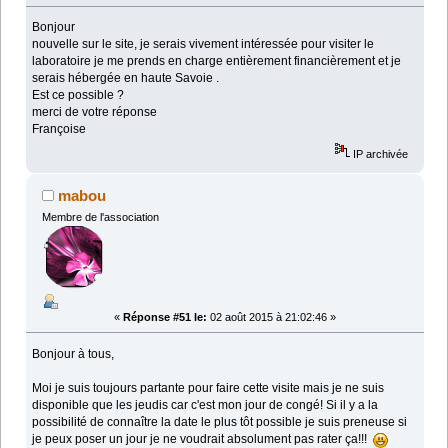
Bonjour
nouvelle sur le site, je serais vivement intéressée pour visiter le
laboratoire je me prends en charge entièrement financièrement et je
serais hébergée en haute Savoie .
Est ce possible ?
merci de votre réponse
Françoise
IP archivée
mabou
Membre de l'association
«
Réponse #51 le:
02 août 2015 à 21:02:46 »
Bonjour à tous,
Moi je suis toujours partante pour faire cette visite mais je ne suis
disponible que les jeudis car c'est mon jour de congé! Si il y a la
possibilité de connaître la date le plus tôt possible je suis preneuse si
je peux poser un jour je ne voudrait absolument pas rater ça!!!