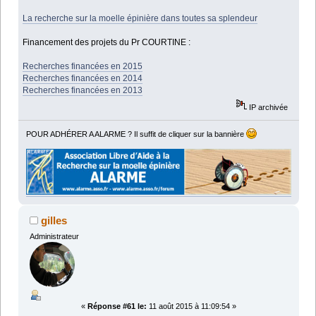
La recherche sur la moelle épinière dans toutes sa splendeur
Financement des projets du Pr COURTINE :
Recherches financées en 2015
Recherches financées en 2014
Recherches financées en 2013
IP archivée
POUR ADHÉRER A ALARME ? Il suffit de cliquer sur la bannière
gilles
Administrateur
«
Réponse #61 le:
11 août 2015 à 11:09:54 »