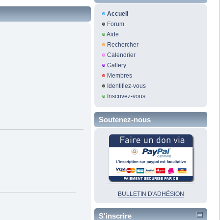
Accueil
Forum
Aide
Rechercher
Calendrier
Gallery
Membres
Identifiez-vous
Inscrivez-vous
Soutenez-nous
BULLETIN D'ADHÉSION
S'inscrire