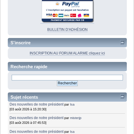
BULLETIN D'ADHÉSION
S'inscrire
INSCRIPTION AU FORUM ALARME cliquez ici
Recherche rapide
Sujet récents
Des nouvelles de notre président
par
Isa
[03 août 2026 à 15:20:30]
Des nouvelles de notre président
par
misterjp
[03 août 2026 à 07:45:53]
Des nouvelles de notre président
par
Isa