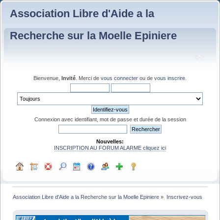
Association Libre d'Aide a la
Recherche sur la Moelle Epiniere
Bienvenue,
Invité
. Merci de
vous connecter
ou de
vous inscrire
.
Connexion avec identifiant, mot de passe et durée de la session
Nouvelles:
INSCRIPTION AU FORUM ALARME cliquez ici
Association Libre d'Aide a la Recherche sur la Moelle Epiniere
»
Inscrivez-vous