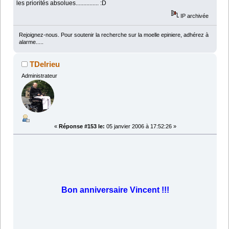
les priorités absolues............... :D
IP archivée
Rejoignez-nous. Pour soutenir la recherche sur la moelle epiniere, adhérez à
alarme.....
TDelrieu
Administrateur
«
Réponse #153 le:
05 janvier 2006 à 17:52:26 »
Bon anniversaire Vincent !!!