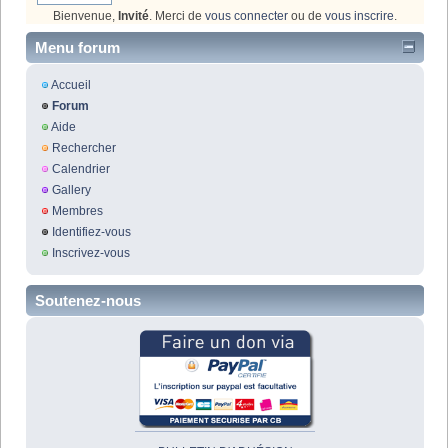
Bienvenue,
Invité
. Merci de
vous connecter
ou de
vous inscrire
.
Menu forum
Accueil
Forum
Aide
Rechercher
Calendrier
Gallery
Membres
Identifiez-vous
Inscrivez-vous
Soutenez-nous