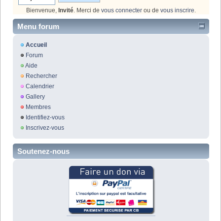
Bienvenue,
Invité
. Merci de
vous connecter
ou de
vous inscrire
.
Menu forum
Accueil
Forum
Aide
Rechercher
Calendrier
Gallery
Membres
Identifiez-vous
Inscrivez-vous
Soutenez-nous