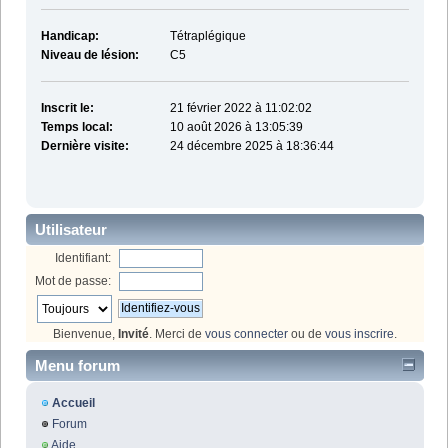
Handicap:
Tétraplégique
Niveau de lésion:
C5
Inscrit le:
21 février 2022 à 11:02:02
Temps local:
10 août 2026 à 13:05:39
Dernière visite:
24 décembre 2025 à 18:36:44
Utilisateur
Identifiant:
Mot de passe:
Bienvenue,
Invité
. Merci de
vous connecter
ou de
vous inscrire
.
Menu forum
Accueil
Forum
Aide