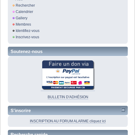
Rechercher
Calendrier
Gallery
Membres
Identifiez-vous
Inscrivez-vous
Soutenez-nous
BULLETIN D'ADHÉSION
S'inscrire
INSCRIPTION AU FORUM ALARME cliquez ici
Recherche rapide