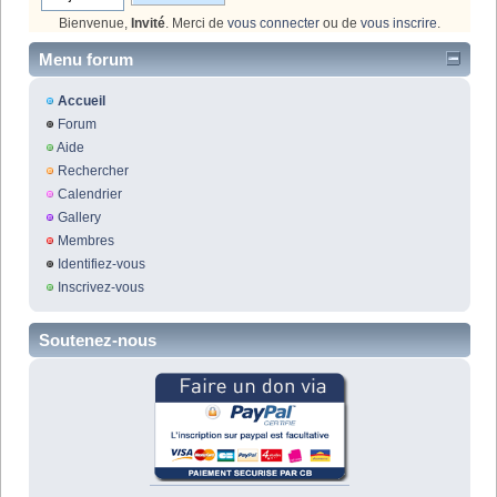
Bienvenue,
Invité
. Merci de
vous connecter
ou de
vous inscrire
.
Menu forum
Accueil
Forum
Aide
Rechercher
Calendrier
Gallery
Membres
Identifiez-vous
Inscrivez-vous
Soutenez-nous