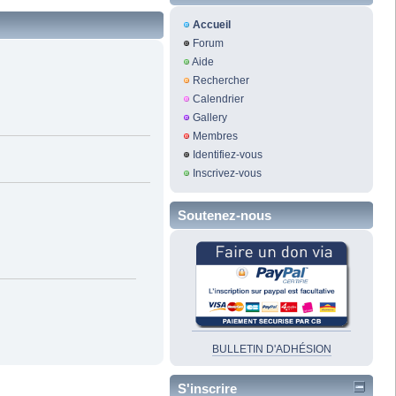
Accueil
Forum
Aide
Rechercher
Calendrier
Gallery
Membres
Identifiez-vous
Inscrivez-vous
Soutenez-nous
BULLETIN D'ADHÉSION
S'inscrire