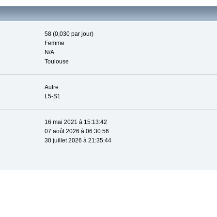
58 (0,030 par jour)
Femme
N/A
Toulouse
Autre
L5-S1
16 mai 2021 à 15:13:42
07 août 2026 à 06:30:56
30 juillet 2026 à 21:35:44