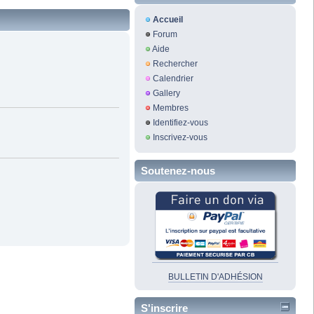
Accueil
Forum
Aide
Rechercher
Calendrier
Gallery
Membres
Identifiez-vous
Inscrivez-vous
Soutenez-nous
BULLETIN D'ADHÉSION
S'inscrire