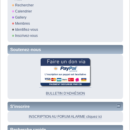
Rechercher
Calendrier
Gallery
Membres
Identifiez-vous
Inscrivez-vous
Soutenez-nous
BULLETIN D'ADHÉSION
S'inscrire
INSCRIPTION AU FORUM ALARME cliquez ici
Recherche rapide