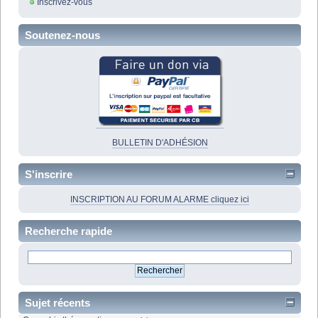
Inscrivez-vous
Soutenez-nous
BULLETIN D'ADHÉSION
S'inscrire
INSCRIPTION AU FORUM ALARME cliquez ici
Recherche rapide
Sujet récents