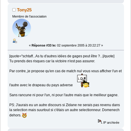
Tony25
Membre de l'association
«
Réponse #33 le:
02 septembre 2005 à 20:22:27 »
[quote="schtaff...As tu d'autres idées de gages peut être ?...[/quote]
Tu prends des risques car la victoire n'est pas assurer.
Par contre, je propose qu'en cas de match nul vous vous afficher l'un et
l'autre avec le drapeau du pays adverse
Sans rancune ni pour l'un, ni pour l'autre mais que le meilleur gagne.
PS: J'aurais eu un autre discours si Zidane ne serais pas revenu dans
la selection mais suurtout si c'étais un autre selectionneur. Domenech
dehors.
IP archivée