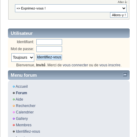
Aller à:
Utilisateur
Identifiant:
Mot de passe:
Bienvenue,
Invité
. Merci de
vous connecter
ou de
vous inscrire
.
Menu forum
Accueil
Forum
Aide
Rechercher
Calendrier
Gallery
Membres
Identifiez-vous