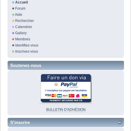
Accueil
Forum
Aide
Rechercher
Calendrier
Gallery
Membres
Identifiez-vous
Inscrivez-vous
Soutenez-nous
BULLETIN D'ADHÉSION
S'inscrire