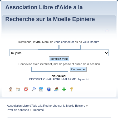
Association Libre d'Aide a la
Recherche sur la Moelle Epiniere
Bienvenue,
Invité
. Merci de
vous connecter
ou de
vous inscrire
.
Connexion avec identifiant, mot de passe et durée de la session
Nouvelles:
INSCRIPTION AU FORUM ALARME cliquez ici
Association Libre d'Aide a la Recherche sur la Moelle Epiniere
»
Profil de sebasse
»
Résumé