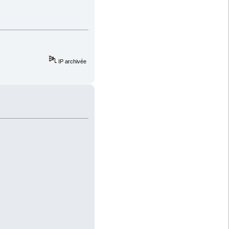
IP archivée