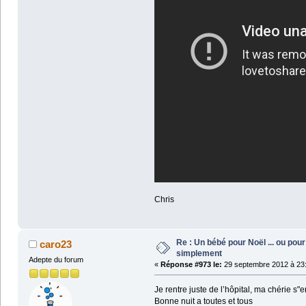
Chris
Re : Un bébé pour Noël ... ou pour 
caro23
simplement
Adepte du forum
«
Réponse #973 le:
29 septembre 2012 à 23:
Je rentre juste de l’hôpital, ma chérie s"
Bonne nuit a toutes et tous