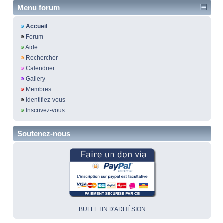
Menu forum
Accueil
Forum
Aide
Rechercher
Calendrier
Gallery
Membres
Identifiez-vous
Inscrivez-vous
Soutenez-nous
BULLETIN D'ADHÉSION