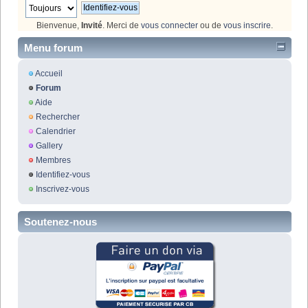
Bienvenue,
Invité
. Merci de
vous connecter
ou de
vous inscrire
.
Menu forum
Accueil
Forum
Aide
Rechercher
Calendrier
Gallery
Membres
Identifiez-vous
Inscrivez-vous
Soutenez-nous