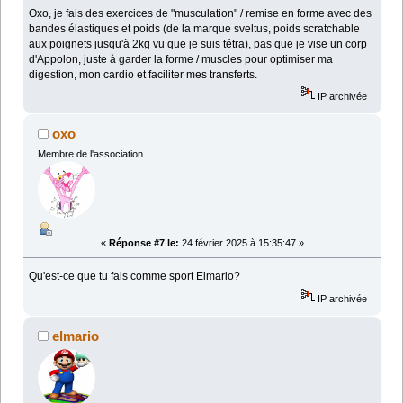
Oxo, je fais des exercices de "musculation" / remise en forme avec des
bandes élastiques et poids (de la marque sveltus, poids scratchable
aux poignets jusqu'à 2kg vu que je suis tétra), pas que je vise un corp
d'Appolon, juste à garder la forme / muscles pour optimiser ma
digestion, mon cardio et faciliter mes transferts.
IP archivée
oxo
Membre de l'association
«
Réponse #7 le:
24 février 2025 à 15:35:47 »
Qu'est-ce que tu fais comme sport Elmario?
IP archivée
elmario