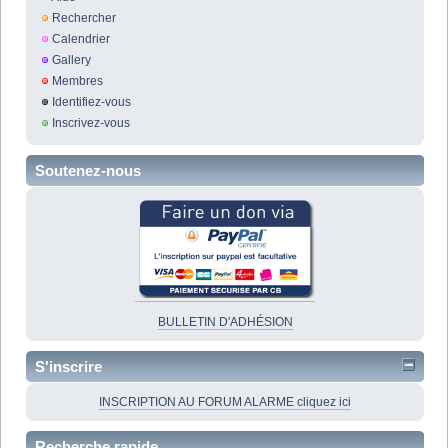
Rechercher
Calendrier
Gallery
Membres
Identifiez-vous
Inscrivez-vous
Soutenez-nous
BULLETIN D'ADHÉSION
S'inscrire
INSCRIPTION AU FORUM ALARME cliquez ici
Recherche rapide