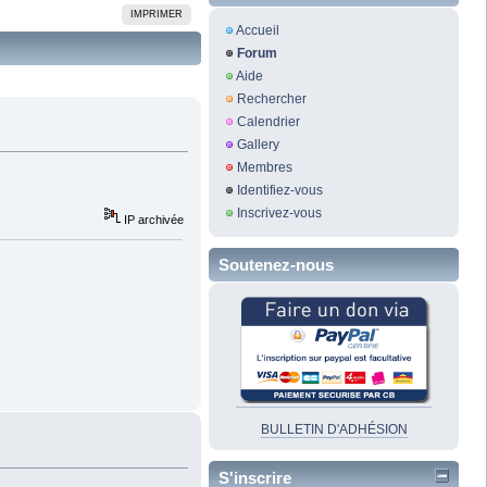
IMPRIMER
Accueil
Forum
Aide
Rechercher
Calendrier
Gallery
Membres
Identifiez-vous
Inscrivez-vous
IP archivée
Soutenez-nous
BULLETIN D'ADHÉSION
S'inscrire