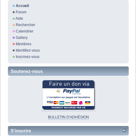
Accueil
Forum
Aide
Rechercher
Calendrier
Gallery
Membres
Identifiez-vous
Inscrivez-vous
Soutenez-nous
BULLETIN D'ADHÉSION
S'inscrire