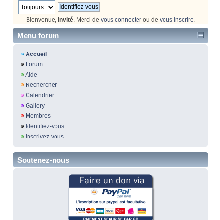
Bienvenue,
Invité
. Merci de
vous connecter
ou de
vous inscrire
.
Menu forum
Accueil
Forum
Aide
Rechercher
Calendrier
Gallery
Membres
Identifiez-vous
Inscrivez-vous
Soutenez-nous