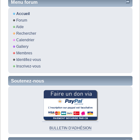
Menu forum
Accueil
Forum
Aide
Rechercher
Calendrier
Gallery
Membres
Identifiez-vous
Inscrivez-vous
Soutenez-nous
BULLETIN D'ADHÉSION