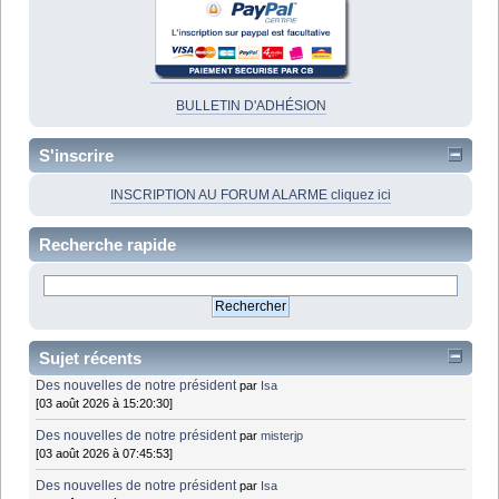
BULLETIN D'ADHÉSION
S'inscrire
INSCRIPTION AU FORUM ALARME cliquez ici
Recherche rapide
Sujet récents
Des nouvelles de notre président
par
Isa
[03 août 2026 à 15:20:30]
Des nouvelles de notre président
par
misterjp
[03 août 2026 à 07:45:53]
Des nouvelles de notre président
par
Isa