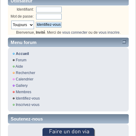
Utilisateur
Identifiant:
Mot de passe:
Bienvenue,
Invité
. Merci de
vous connecter
ou de
vous inscrire
.
Menu forum
Accueil
Forum
Aide
Rechercher
Calendrier
Gallery
Membres
Identifiez-vous
Inscrivez-vous
Soutenez-nous