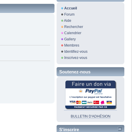
Accueil
Forum
Aide
Rechercher
Calendrier
Gallery
Membres
Identifiez-vous
Inscrivez-vous
Soutenez-nous
BULLETIN D'ADHÉSION
S'inscrire