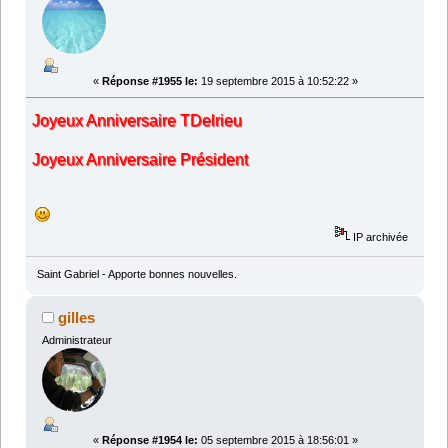
«
Réponse #1955 le:
19 septembre 2015 à 10:52:22 »
Joyeux Anniversaire TDelrieu
Joyeux Anniversaire Président
IP archivée
Saint Gabriel - Apporte bonnes nouvelles.
gilles
Administrateur
«
Réponse #1954 le:
05 septembre 2015 à 18:56:01 »