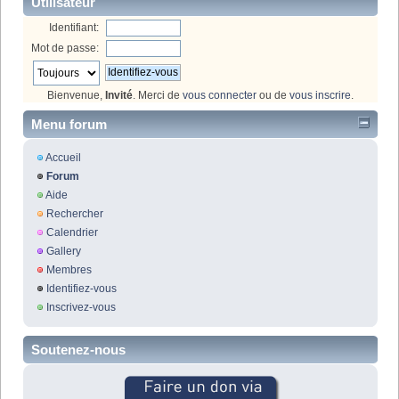
Utilisateur
Identifiant:
Mot de passe:
Bienvenue,
Invité
. Merci de
vous connecter
ou de
vous inscrire
.
Menu forum
Accueil
Forum
Aide
Rechercher
Calendrier
Gallery
Membres
Identifiez-vous
Inscrivez-vous
Soutenez-nous