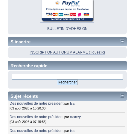
BULLETIN D'ADHÉSION
S'inscrire
INSCRIPTION AU FORUM ALARME cliquez ici
Recherche rapide
Sujet récents
Des nouvelles de notre président
par
Isa
[03 août 2026 à 15:20:30]
Des nouvelles de notre président
par
misterjp
[03 août 2026 à 07:45:53]
Des nouvelles de notre président
par
Isa