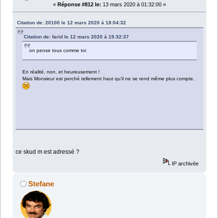
«
Réponse #812 le:
13 mars 2020 à 01:32:00 »
Citation de: 20100 le 12 mars 2020 à 18:04:32
Citation de: farid le 12 mars 2020 à 15:32:37
on pense tous comme toi
En réalité, non, et heureusement !
Mais Monsieur est perché tellement haut qu'il ne se rend même plus compte.
ce skud m est adressé ?
IP archivée
Stefane