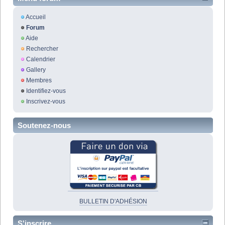
Accueil
Forum
Aide
Rechercher
Calendrier
Gallery
Membres
Identifiez-vous
Inscrivez-vous
Soutenez-nous
BULLETIN D'ADHÉSION
S'inscrire