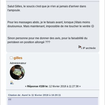
Salut Gilles, le soucis c'est que je n'en ai jamais d'arriver dans
l'ampoule.
Pour les massages abdo, je le faisais avant, lorsque j'étais moins
douloureux. Mais maintenant, impossible de me toucher le ventre ☹️
Sinon personne pour me donner des avis, pour la faisabilité du
peristeen en position allongé ???
IP archivée
gilles
Administrateur
«
Réponse #159 le:
12 février 2018 à 11:27:38 »
Citation de: Aurel le 11 février 2018 à 16:20:11