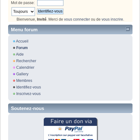
Mot de passe:
Bienvenue,
Invité
. Merci de
vous connecter
ou de
vous inscrire
.
Menu forum
Accueil
Forum
Aide
Rechercher
Calendrier
Gallery
Membres
Identifiez-vous
Inscrivez-vous
Soutenez-nous