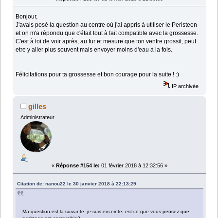
Bonjour,
J'avais posé la question au centre où j'ai appris à utiliser le Peristeen
et on m'a répondu que c'était tout à fait compatible avec la grossesse.
C'est à toi de voir après, au fur et mesure que ton ventre grossit, peut
etre y aller plus souvent mais envoyer moins d'eau à la fois.
Félicitations pour ta grossesse et bon courage pour la suite ! :)
IP archivée
gilles
Administrateur
«
Réponse #154 le:
01 février 2018 à 12:32:56 »
Citation de: nanou22 le 30 janvier 2018 à 22:13:29
Ma question est la suivante: je suis enceinte, est ce que vous pensez que