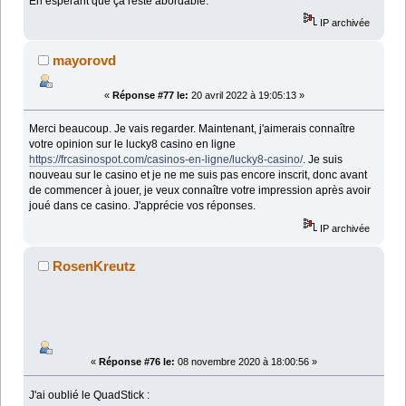
En espérant que ça reste abordable.
IP archivée
mayorovd
«
Réponse #77 le:
20 avril 2022 à 19:05:13 »
Merci beaucoup. Je vais regarder. Maintenant, j'aimerais connaître
votre opinion sur le lucky8 casino en ligne
https://frcasinospot.com/casinos-en-ligne/lucky8-casino/
. Je suis
nouveau sur le casino et je ne me suis pas encore inscrit, donc avant
de commencer à jouer, je veux connaître votre impression après avoir
joué dans ce casino. J'apprécie vos réponses.
IP archivée
RosenKreutz
«
Réponse #76 le:
08 novembre 2020 à 18:00:56 »
J'ai oublié le QuadStick :