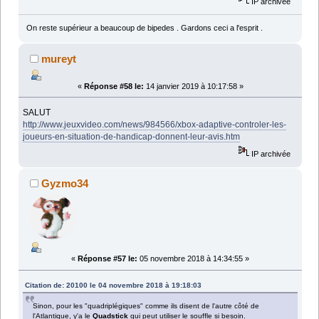
IP archivée
On reste supérieur a beaucoup de bipedes . Gardons ceci a l'esprit .
mureyt
«
Réponse #58 le:
14 janvier 2019 à 10:17:58 »
SALUT
http://www.jeuxvideo.com/news/984566/xbox-adaptive-controler-les-
joueurs-en-situation-de-handicap-donnent-leur-avis.htm
IP archivée
Gyzmo34
«
Réponse #57 le:
05 novembre 2018 à 14:34:55 »
Citation de: 20100 le 04 novembre 2018 à 19:18:03
Sinon, pour les "quadriplégiques" comme ils disent de l'autre côté de
l'Atlantique, y'a le
Quadstick
qui peut utiliser le souffle si besoin.