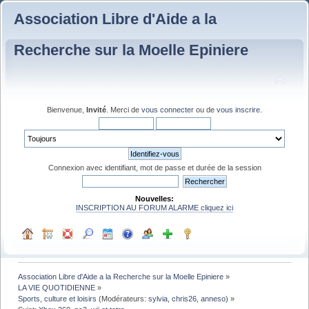
Association Libre d'Aide a la
Recherche sur la Moelle Epiniere
Bienvenue,
Invité
. Merci de
vous connecter
ou de
vous inscrire
.
Connexion avec identifiant, mot de passe et durée de la session
Nouvelles:
INSCRIPTION AU FORUM ALARME cliquez ici
Association Libre d'Aide a la Recherche sur la Moelle Epiniere
»
LA VIE QUOTIDIENNE
»
Sports, culture et loisirs
(Modérateurs:
sylvia
,
chris26
,
anneso
) »