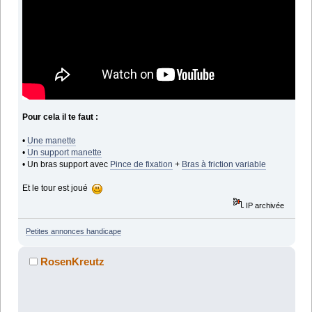
Pour cela il te faut :
•
Une manette
•
Un support manette
• Un bras support avec
Pince de fixation
+
Bras à friction variable
Et le tour est joué
IP archivée
Petites annonces handicape
RosenKreutz