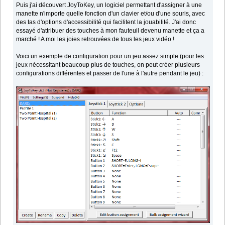
Puis j'ai découvert JoyToKey, un logiciel permettant d'assigner à une
manette n'importe quelle fonction d'un clavier et/ou d'une souris, avec
des tas d'options d'accessibilité qui facilitent la jouabilité. J'ai donc
essayé d'attribuer des touches à mon fauteuil devenu manette et ça a
marché ! A moi les joies retrouvées de tous les jeux vidéo !
Voici un exemple de configuration pour un jeu assez simple (pour les
jeux nécessitant beaucoup plus de touches, on peut créer plusieurs
configurations différentes et passer de l'une à l'autre pendant le jeu) :