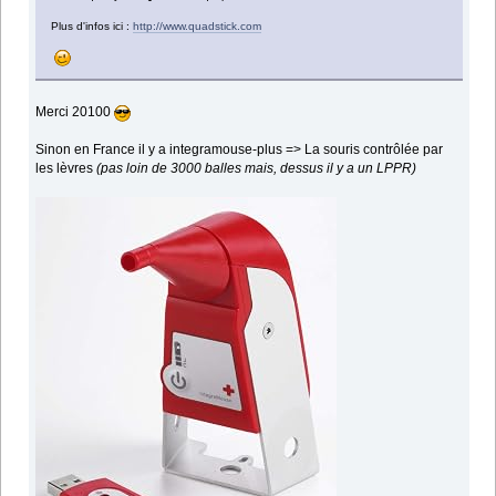
Plus d'infos ici :
http://www.quadstick.com
Merci 20100
Sinon en France il y a integramouse-plus => La souris contrôlée par
les lèvres
(pas loin de 3000 balles mais, dessus il y a un LPPR)