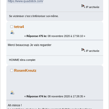
https://www.quadstick.com/
IP archivée
Se victimiser c'est s'inférioriser soi-même.
tetra4
«
Réponse #75 le:
08 novembre 2020 à 17:56:10 »
Merci beaucoup Je vais regarder
IP archivée
HOMME tétra complet
RosenKreutz
«
Réponse #74 le:
08 novembre 2020 à 17:28:35 »
Ah mince !