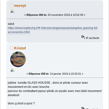
mureyt
«
Réponse #60 le:
20 novembre 2019 à 10:52:39 »
salut
https://www.logitechg.fr/fr-fr/products/gamepads/adaptive-gaming-kit-
accessories.html
IP archivée
Kristof
«
Réponse #59 le:
14 janvier 2019 à 15:52:01 »
jutilise lunette GLASS HOUSSE , donc je pilote curseur avec
mouvement et clic avec bouche .
parcour du combattant ppour piloté un joystic avec mes faibl mouvment
aleatooir
donc g droit a quoi ?