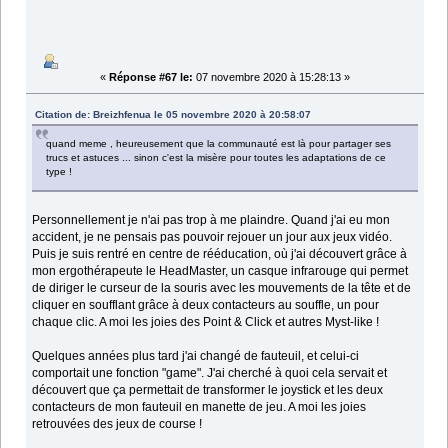
«
Réponse #67 le:
07 novembre 2020 à 15:28:13 »
Citation de: Breizhfenua le 05 novembre 2020 à 20:58:07
quand meme , heureusement que la communauté est là pour partager ses
trucs et astuces ... sinon c'est la misère pour toutes les adaptations de ce
type !
Personnellement je n'ai pas trop à me plaindre. Quand j'ai eu mon
accident, je ne pensais pas pouvoir rejouer un jour aux jeux vidéo.
Puis je suis rentré en centre de rééducation, où j'ai découvert grâce à
mon ergothérapeute le HeadMaster, un casque infrarouge qui permet
de diriger le curseur de la souris avec les mouvements de la tête et de
cliquer en soufflant grâce à deux contacteurs au souffle, un pour
chaque clic. A moi les joies des Point & Click et autres Myst-like !
Quelques années plus tard j'ai changé de fauteuil, et celui-ci
comportait une fonction "game". J'ai cherché à quoi cela servait et
découvert que ça permettait de transformer le joystick et les deux
contacteurs de mon fauteuil en manette de jeu. A moi les joies
retrouvées des jeux de course !