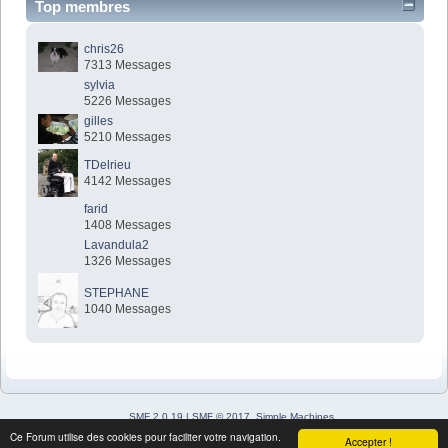
Top membres
chris26
7313 Messages
sylvia
5226 Messages
gilles
5210 Messages
TDelrieu
4142 Messages
farid
1408 Messages
Lavandula2
1326 Messages
STEPHANE
1040 Messages
SMF 2.0.19
|
SMF © 2017
,
Simple Machines
Simple Audio Video Embedder
Ce Forum utilise des cookies pour faciliter votre navigation.
Accepter !
SimplePortal 2.3.7 © 2008-2026, SimplePortal