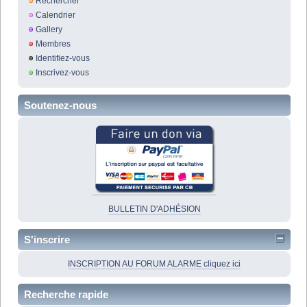
Rechercher
Calendrier
Gallery
Membres
Identifiez-vous
Inscrivez-vous
Soutenez-nous
BULLETIN D'ADHÉSION
S'inscrire
INSCRIPTION AU FORUM ALARME cliquez ici
Recherche rapide