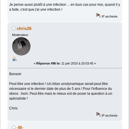
Je pense aussi plutôt à une infection ... en tous cas pour moi, quand il y
a fuite, c'est que j'ai une infection !
IP archivée
chris26
Moderateur
«
Réponse #96 le:
11 juin 2010 à 20:03:45 »
Bonsoir
Peut être une infection ! Un bilan urodynamique serait peut être
nécessaire si le dernier date de plus de 5 ans ! Pour l'influence du
stress :hein: Peut être mais le mieux est de poser la question à un
spécialiste !
Chris
IP archivée
-M-