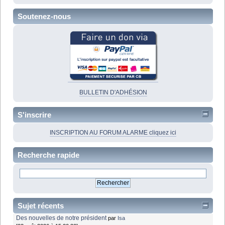
Soutenez-nous
BULLETIN D'ADHÉSION
S'inscrire
INSCRIPTION AU FORUM ALARME cliquez ici
Recherche rapide
Sujet récents
Des nouvelles de notre président
par
Isa