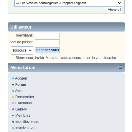
Utilisateur
Identifiant:
Mot de passe:
Bienvenue,
Invité
. Merci de
vous connecter
ou de
vous inscrire
.
Menu forum
Accueil
Forum
Aide
Rechercher
Calendrier
Gallery
Membres
Identifiez-vous
Inscrivez-vous