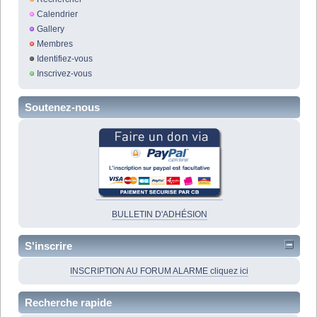
Calendrier
Gallery
Membres
Identifiez-vous
Inscrivez-vous
Soutenez-nous
BULLETIN D'ADHÉSION
S'inscrire
INSCRIPTION AU FORUM ALARME cliquez ici
Recherche rapide