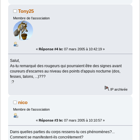
Tony25
Membre de l'association
«
Réponse #4 le:
07 mars 2005 à 10:42:19 »
Salut,
As-tu remarqué des rougeurs qui pourraient être des signes avant
coureurs d'escarres au niveau des points d'appuis nocturne (dos,
fesses, talons, ...)???
:?
IP archivée
nico
Membre de l'association
«
Réponse #3 le:
07 mars 2005 à 10:10:57 »
Dans quelles parties du corps ressens-tu ces phénomènes?...
Comment se manifestent-ils concrètement?