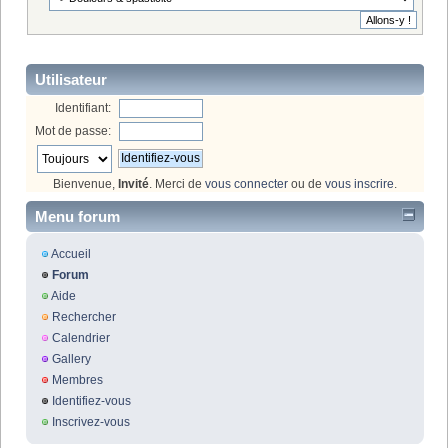
Utilisateur
Identifiant:
Mot de passe:
Bienvenue,
Invité
. Merci de
vous connecter
ou de
vous inscrire
.
Menu forum
Accueil
Forum
Aide
Rechercher
Calendrier
Gallery
Membres
Identifiez-vous
Inscrivez-vous