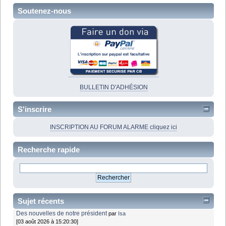
Soutenez-nous
BULLETIN D'ADHÉSION
S'inscrire
INSCRIPTION AU FORUM ALARME cliquez ici
Recherche rapide
Sujet récents
Des nouvelles de notre président
par
Isa
[03 août 2026 à 15:20:30]