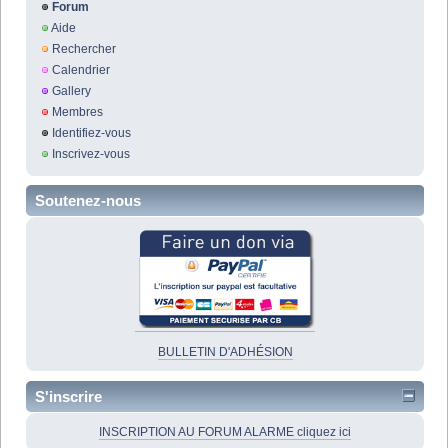
Forum
Aide
Rechercher
Calendrier
Gallery
Membres
Identifiez-vous
Inscrivez-vous
Soutenez-nous
BULLETIN D'ADHÉSION
S'inscrire
INSCRIPTION AU FORUM ALARME cliquez ici