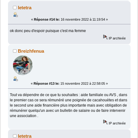
letetra
«
Réponse #14 le:
16 novembre 2022 à 11:19:54 »
ok donc peu d'espoir puisque c'est ma femme
IP archivée
Breizhfenua
«
Réponse #13 le:
15 novembre 2022 à 22:58:05 »
Tout va dépendre de ce que tu souhaites : aide familiale ou AVS , dans
le premier cas ce sera rémunéré une poignée de cacahouètes et dans
le second une aide financière plus importante mais avec obligation de
rémunérer quelqu'un avec un bulletin de salaire ou de faire intervenir
une association .
IP archivée
letetra