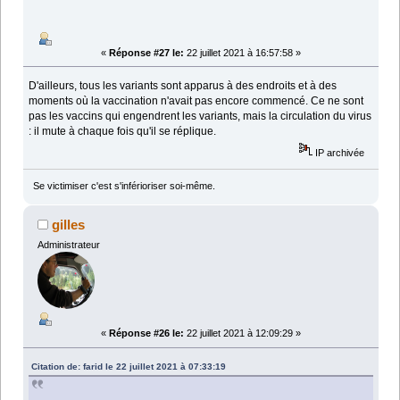
«
Réponse #27 le:
22 juillet 2021 à 16:57:58 »
D'ailleurs, tous les variants sont apparus à des endroits et à des
moments où la vaccination n'avait pas encore commencé. Ce ne sont
pas les vaccins qui engendrent les variants, mais la circulation du virus
: il mute à chaque fois qu'il se réplique.
IP archivée
Se victimiser c'est s'inférioriser soi-même.
gilles
Administrateur
«
Réponse #26 le:
22 juillet 2021 à 12:09:29 »
Citation de: farid le 22 juillet 2021 à 07:33:19