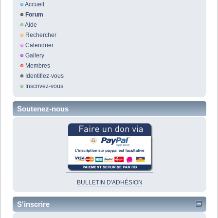
Accueil
Forum
Aide
Rechercher
Calendrier
Gallery
Membres
Identifiez-vous
Inscrivez-vous
Soutenez-nous
BULLETIN D'ADHÉSION
S'inscrire