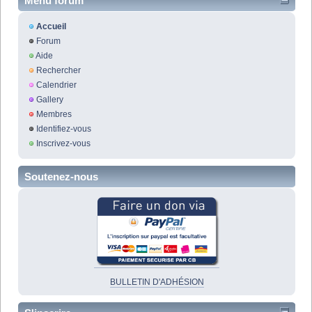
Menu forum
Accueil
Forum
Aide
Rechercher
Calendrier
Gallery
Membres
Identifiez-vous
Inscrivez-vous
Soutenez-nous
BULLETIN D'ADHÉSION