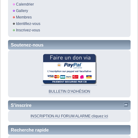
Calendrier
Gallery
Membres
Identifiez-vous
Inscrivez-vous
Soutenez-nous
BULLETIN D'ADHÉSION
S'inscrire
INSCRIPTION AU FORUM ALARME cliquez ici
Recherche rapide