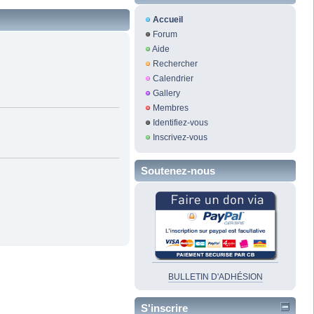
Accueil
Forum
Aide
Rechercher
Calendrier
Gallery
Membres
Identifiez-vous
Inscrivez-vous
Soutenez-nous
BULLETIN D'ADHÉSION
S'inscrire