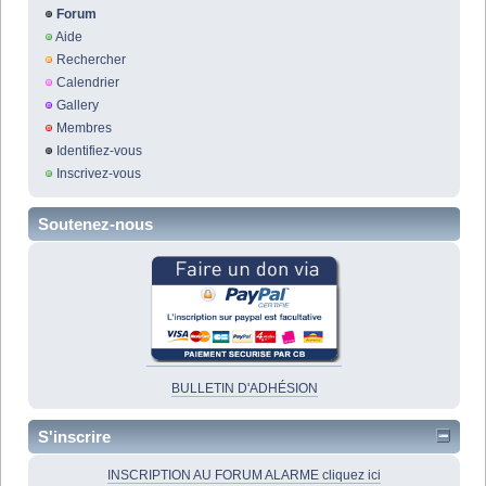
Forum
Aide
Rechercher
Calendrier
Gallery
Membres
Identifiez-vous
Inscrivez-vous
Soutenez-nous
BULLETIN D'ADHÉSION
S'inscrire
INSCRIPTION AU FORUM ALARME cliquez ici