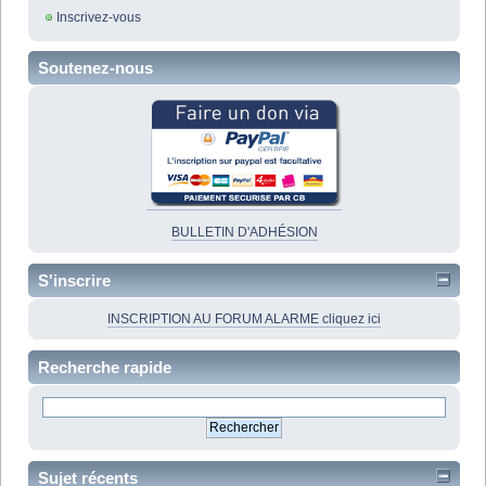
Inscrivez-vous
Soutenez-nous
BULLETIN D'ADHÉSION
S'inscrire
INSCRIPTION AU FORUM ALARME cliquez ici
Recherche rapide
Sujet récents