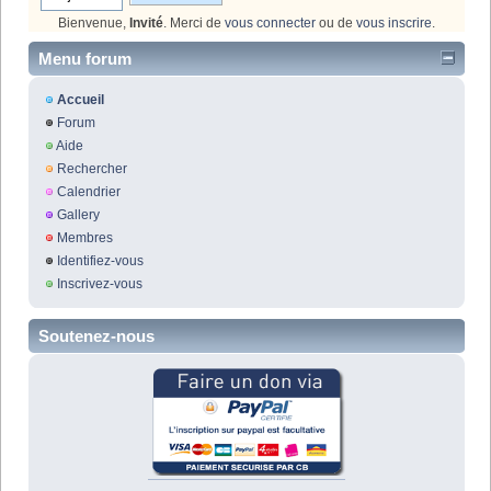
Bienvenue,
Invité
. Merci de
vous connecter
ou de
vous inscrire
.
Menu forum
Accueil
Forum
Aide
Rechercher
Calendrier
Gallery
Membres
Identifiez-vous
Inscrivez-vous
Soutenez-nous