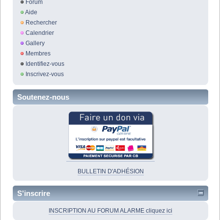
Forum
Aide
Rechercher
Calendrier
Gallery
Membres
Identifiez-vous
Inscrivez-vous
Soutenez-nous
BULLETIN D'ADHÉSION
S'inscrire
INSCRIPTION AU FORUM ALARME cliquez ici