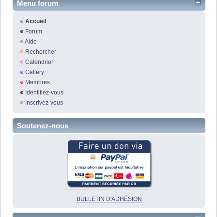
Menu forum
Accueil
Forum
Aide
Rechercher
Calendrier
Gallery
Membres
Identifiez-vous
Inscrivez-vous
Soutenez-nous
BULLETIN D'ADHÉSION