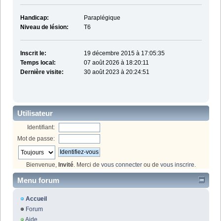
Handicap:
Paraplégique
Niveau de lésion:
T6
Inscrit le:
19 décembre 2015 à 17:05:35
Temps local:
07 août 2026 à 18:20:11
Dernière visite:
30 août 2023 à 20:24:51
Utilisateur
Identifiant:
Mot de passe:
Bienvenue,
Invité
. Merci de
vous connecter
ou de
vous inscrire
.
Menu forum
Accueil
Forum
Aide