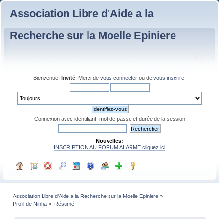
Association Libre d'Aide a la
Recherche sur la Moelle Epiniere
Bienvenue,
Invité
. Merci de
vous connecter
ou de
vous inscrire
.
Connexion avec identifiant, mot de passe et durée de la session
Nouvelles:
INSCRIPTION AU FORUM ALARME cliquez ici
Association Libre d'Aide a la Recherche sur la Moelle Epiniere
»
Profil de Ninha
»
Résumé