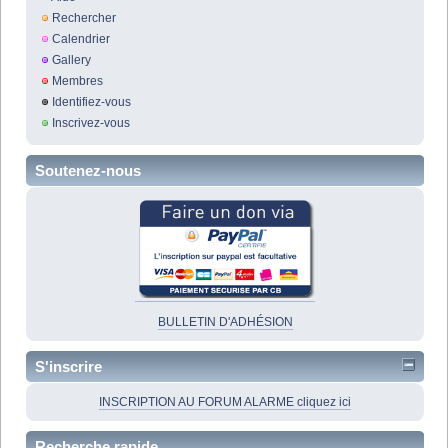
Rechercher
Calendrier
Gallery
Membres
Identifiez-vous
Inscrivez-vous
Soutenez-nous
BULLETIN D'ADHÉSION
S'inscrire
INSCRIPTION AU FORUM ALARME cliquez ici
Recherche rapide