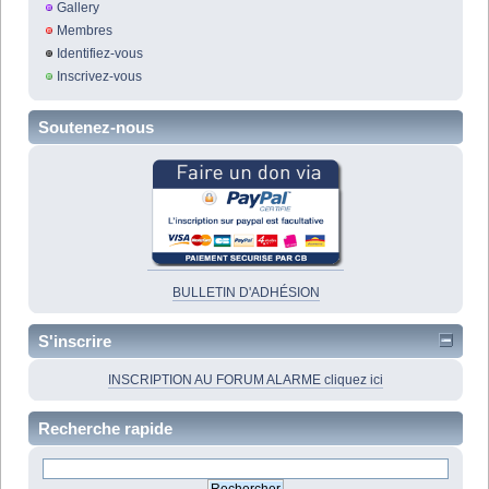
Gallery
Membres
Identifiez-vous
Inscrivez-vous
Soutenez-nous
BULLETIN D'ADHÉSION
S'inscrire
INSCRIPTION AU FORUM ALARME cliquez ici
Recherche rapide