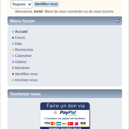
Bienvenue,
Invité
. Merci de
vous connecter
ou de
vous inscrire
.
Menu forum
Accueil
Forum
Aide
Rechercher
Calendrier
Gallery
Membres
Identifiez-vous
Inscrivez-vous
Soutenez-nous