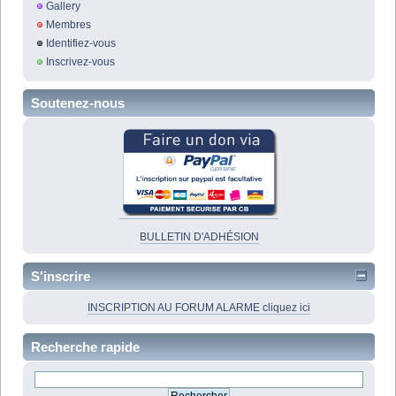
Gallery
Membres
Identifiez-vous
Inscrivez-vous
Soutenez-nous
BULLETIN D'ADHÉSION
S'inscrire
INSCRIPTION AU FORUM ALARME cliquez ici
Recherche rapide