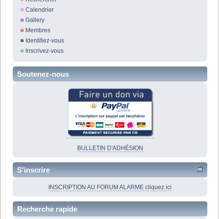
Calendrier
Gallery
Membres
Identifiez-vous
Inscrivez-vous
Soutenez-nous
BULLETIN D'ADHÉSION
S'inscrire
INSCRIPTION AU FORUM ALARME cliquez ici
Recherche rapide