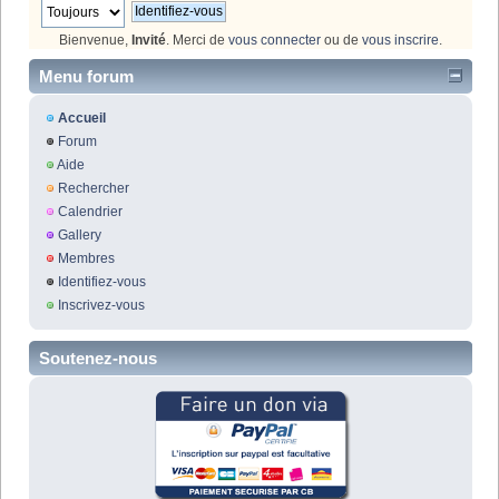
Bienvenue,
Invité
. Merci de
vous connecter
ou de
vous inscrire
.
Menu forum
Accueil
Forum
Aide
Rechercher
Calendrier
Gallery
Membres
Identifiez-vous
Inscrivez-vous
Soutenez-nous