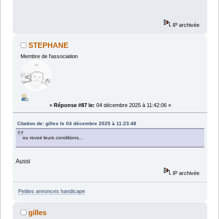
IP archivée
STEPHANE
Membre de l'association
«
Réponse #87 le:
04 décembre 2025 à 11:42:06 »
Citation de: gilles le 04 décembre 2025 à 11:23:48
ou revoir leurs conditions...
Aussi
IP archivée
Petites annonces handicape
gilles