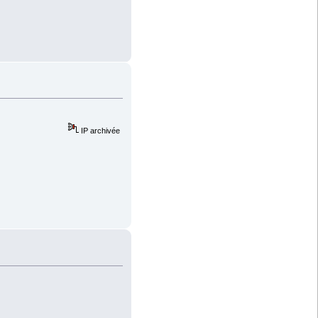
IP archivée