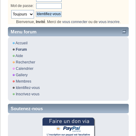
Mot de passe:
Bienvenue,
Invité
. Merci de
vous connecter
ou de
vous inscrire
.
Menu forum
Accueil
Forum
Aide
Rechercher
Calendrier
Gallery
Membres
Identifiez-vous
Inscrivez-vous
Soutenez-nous