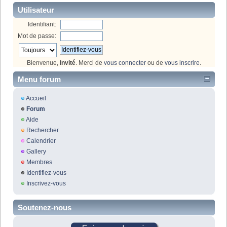
Utilisateur
Identifiant:
Mot de passe:
Bienvenue,
Invité
. Merci de
vous connecter
ou de
vous inscrire
.
Menu forum
Accueil
Forum
Aide
Rechercher
Calendrier
Gallery
Membres
Identifiez-vous
Inscrivez-vous
Soutenez-nous