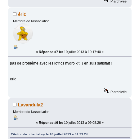
IP archivée
éric
Membre de l'association
«
Réponse #7 le:
10 juillet 2013 à 10:17:40 »
pas de probléme avec les lofrics hydro kit , j en suis satisfait !
eric
IP archivée
Lavandula2
Membre de l'association
«
Réponse #6 le:
10 juillet 2013 à 09:08:26 »
Citation de: charlieboy le 10 juillet 2013 à 01:23:24