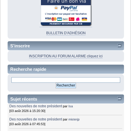
BULLETIN D'ADHÉSION
S'inscrire
INSCRIPTION AU FORUM ALARME cliquez ici
Recherche rapide
Sujet récents
Des nouvelles de notre président
par
Isa
[03 août 2026 à 15:20:30]
Des nouvelles de notre président
par
misterjp
[03 août 2026 à 07:45:53]